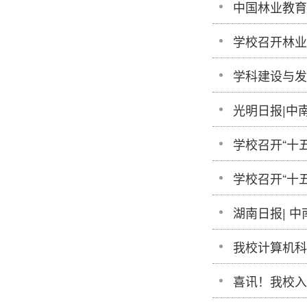
中国林业教育
学校召开林业
学科建设与发
光明日报|中
学校召开“十
学校召开“十
湖南日报| 中
我校计算机科学(
喜讯！我校入