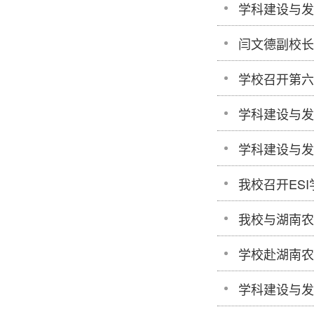
学科建设与发
闫文德副校长
学校召开第六
学科建设与发
学科建设与发
我校召开ES
我校与湖南农
学校赴湖南农
学科建设与发