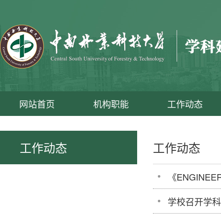
网站首页
机构职能
工作动态
工作动态
工作动态
《ENGINEE
学校召开学科