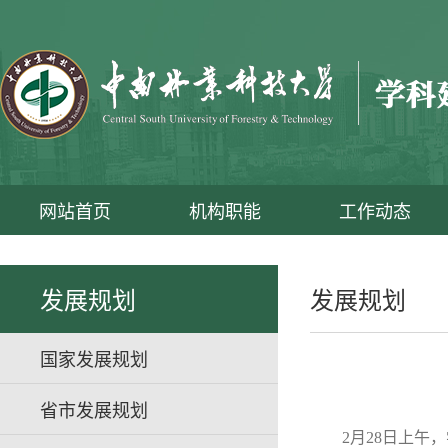
网站首页
机构职能
工作动态
发展规划
发展规划
国家发展规划
省市发展规划
2月28日上午