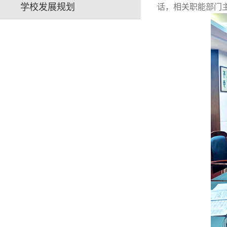
学校发展规划
话，相关职能部门