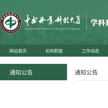
网站首页
机构职能
工作动态
通知公告
通知公告